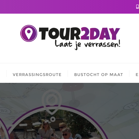
D
VERRASSINGSROUTE
BUSTOCHT OP MAAT
E