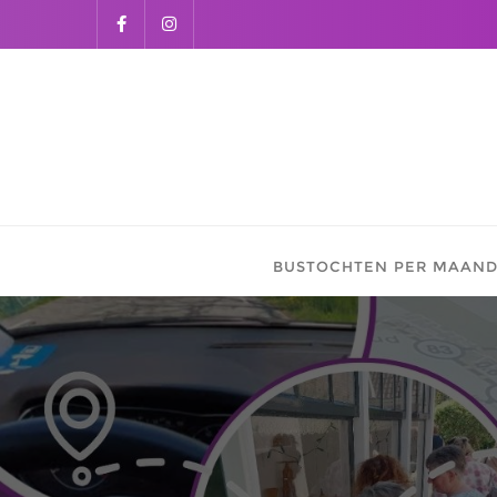
BUSTOCHTEN PER MAAN