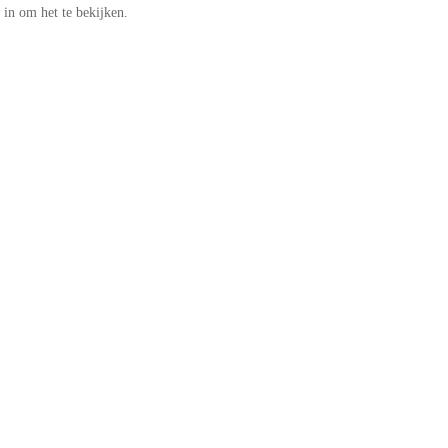
in om het te bekijken.