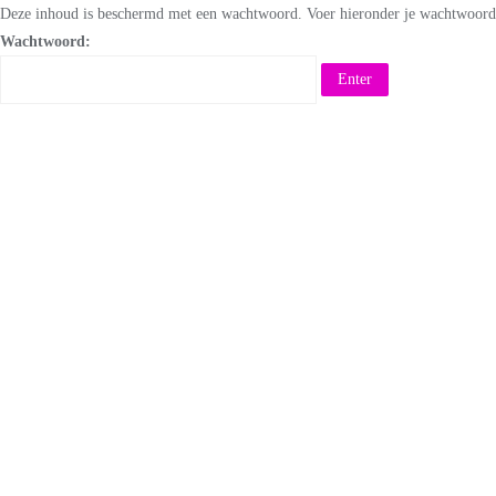
Deze inhoud is beschermd met een wachtwoord. Voer hieronder je wachtwoord 
Wachtwoord: